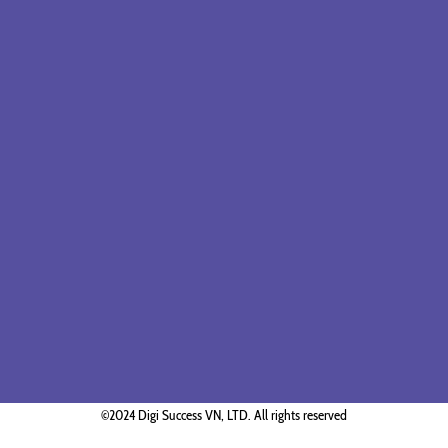
©2024 Digi Success VN, LTD. All rights reserved