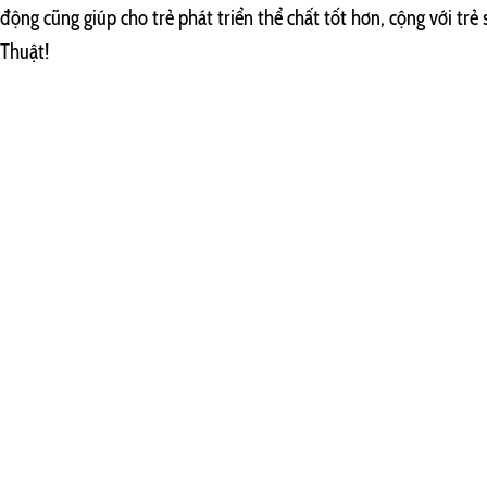
động cũng giúp cho trẻ phát triển thể chất tốt hơn, cộng với trẻ 
Thuật!