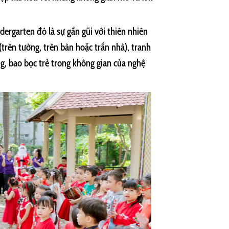
dergarten đó là sự gần gũi với thiên nhiên
(trên tường, trên bàn hoặc trần nhà), tranh
g, bao bọc trẻ trong không gian của nghệ